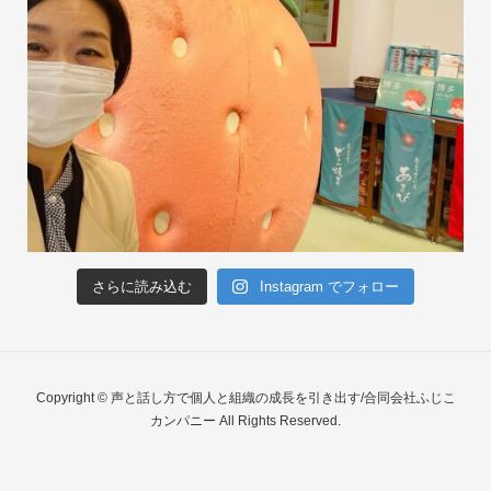
さらに読み込む
Instagram でフォロー
Copyright © 声と話し方で個人と組織の成長を引き出す/合同会社ふじこ
カンパニー All Rights Reserved.