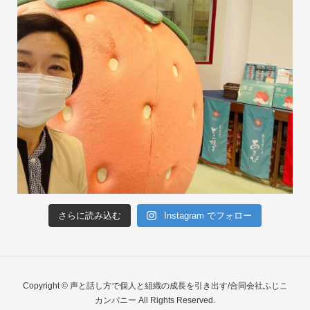
さらに読み込む
Instagram でフォロー
Copyright © 声と話し方で個人と組織の成長を引き出す/合同会社ふじこ
カンパニー All Rights Reserved.