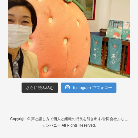
さらに読み込む
Instagram でフォロー
Copyright © 声と話し方で個人と組織の成長を引き出す/合同会社ふじこ
カンパニー All Rights Reserved.