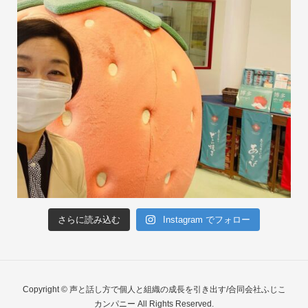
さらに読み込む
Instagram でフォロー
Copyright © 声と話し方で個人と組織の成長を引き出す/合同会社ふじこ
カンパニー All Rights Reserved.