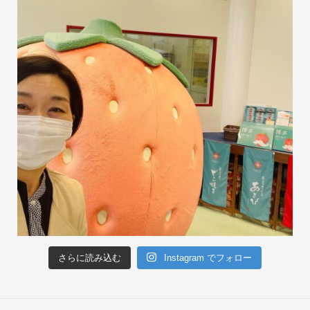
さらに読み込む
Instagram でフォロー